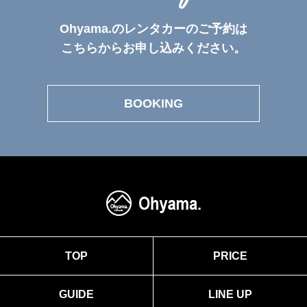
Ohyama.のレンタカーのご予約は
こちらからお申し込みください。
BOOKING
TOP
PRICE
GUIDE
LINE UP