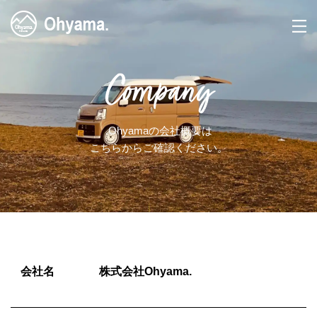
Company
.Ohyamaの会社概要は
こちらからご確認ください。
会社名
株式会社Ohyama.