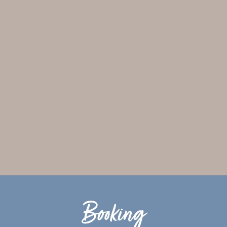
Booking