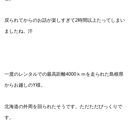
戻られてからのお話が楽しすぎて2時間以上たってしまい
ましたね。汗
一度のレンタルでの最高距離4000ｋｍを走られた島根県
からお越しのY様。
北海道の外周を回られたそうです。ただただびっくりで
す。