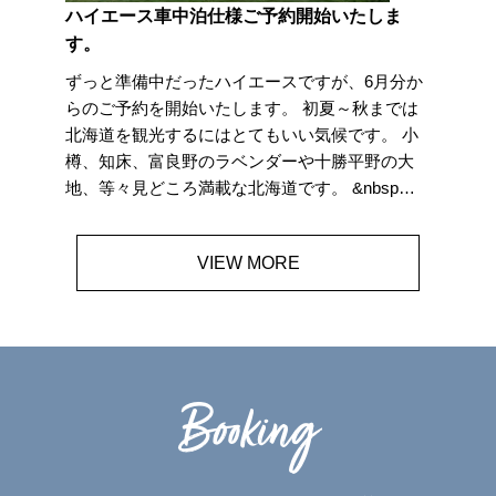
ハイエース車中泊仕様ご予約開始いたしま
す。
ずっと準備中だったハイエースですが、6月分か
らのご予約を開始いたします。 初夏～秋までは
北海道を観光するにはとてもいい気候です。 小
樽、知床、富良野のラベンダーや十勝平野の大
地、等々見どころ満載な北海道です。 &nbsp…
VIEW MORE
Booking