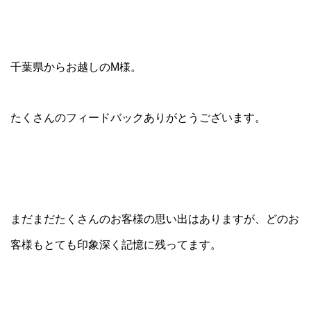
千葉県からお越しのM様。
たくさんのフィードバックありがとうございます。
まだまだたくさんのお客様の思い出はありますが、どのお
客様もとても印象深く記憶に残ってます。