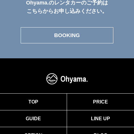
Ohyama.のレンタカーのご予約は
こちらからお申し込みください。
BOOKING
TOP
PRICE
GUIDE
LINE UP