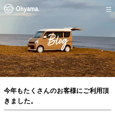
Blog
今年もたくさんのお客様にご利用頂
きました。