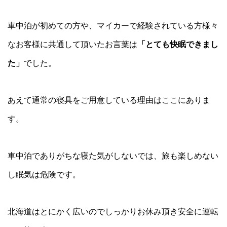
車中泊が初めての方や、マイカーで経験されている方様々
なお客様に共通して頂いたお言葉は
「とても快眠できまし
た」
でした。
あえて通常の寝具をご用意している理由はここにありま
す。
車中泊でありがちな寝た気がしないでは、旅も楽しめない
し眠気は危険です。
北海道はとにかく広いのでしっかりお休み頂き安全に運転