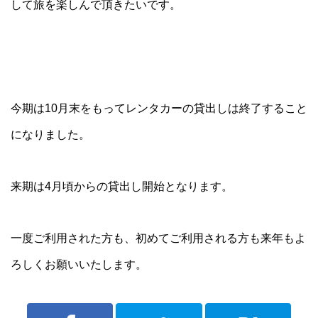
して旅を楽しんで頂きたいです。
今期は10月末をもってレンタカーの貸出しは終了すること
になりました。
来期は4月頃からの貸出し開始となります。
一度ご利用された方も、初めてご利用される方も来年もよ
ろしくお願いいたします。