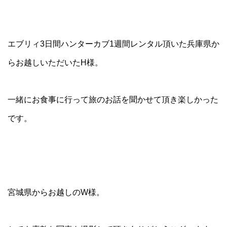
エブリィ3日間ハンターカブ1週間レンタル頂いた兵庫県か
らお越しいただいたH様。
一緒にお食事に行って旅のお話を聞かせて頂き楽しかった
です。
宮城県からお越しのW様。