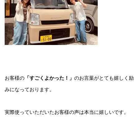
お客様の
「すごくよかった！」
のお言葉がとても嬉しく励
みになっております。
実際使っていただいたお客様の声は本当に嬉しいです。