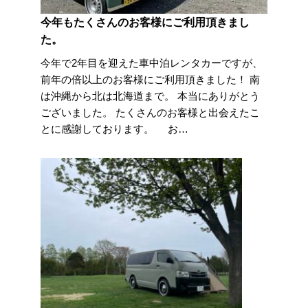
今年もたくさんのお客様にご利用頂きまし
た。
今年で2年目を迎えた車中泊レンタカーですが、
前年の倍以上のお客様にご利用頂きました！ 南
は沖縄から北は北海道まで。 本当にありがとう
ございました。 たくさんのお客様と出会えたこ
とに感謝しております。 お…