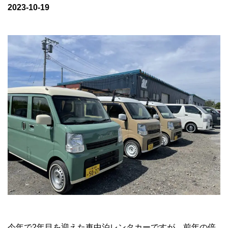
2023-10-19
今年で2年目を迎えた車中泊レンタカーですが、前年の倍