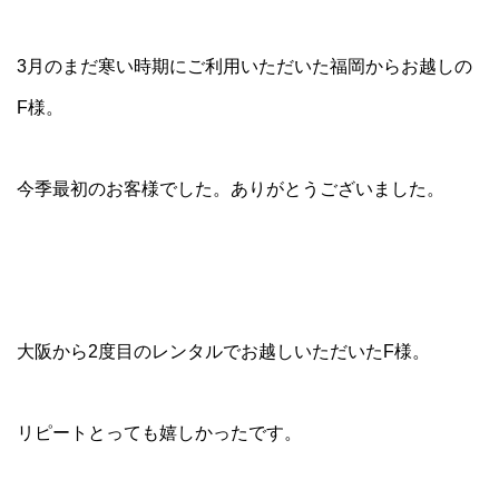
3月のまだ寒い時期にご利用いただいた福岡からお越しの
F様。
今季最初のお客様でした。ありがとうございました。
大阪から2度目のレンタルでお越しいただいたF様。
リピートとっても嬉しかったです。