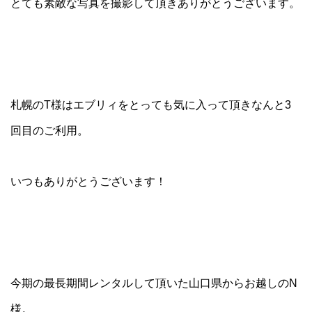
とても素敵な写真を撮影して頂きありがとうございます。
札幌のT様はエブリィをとっても気に入って頂きなんと3
回目のご利用。
いつもありがとうございます！
今期の最長期間レンタルして頂いた山口県からお越しのN
様。