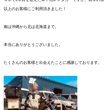
以上のお客様にご利用頂きました！
南は沖縄から北は北海道まで。
本当にありがとうございました。
たくさんのお客様と出会えたことに感謝しております。