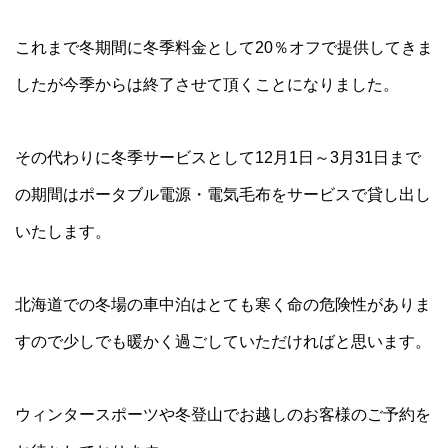
これまで冬期間に冬季料金として20％オフで提供してきま
したが今季からは終了させて頂くことになりました。
その代わりに冬季サービスとして12月1日～3月31日まで
の期間はポータブル電源・電気毛布をサービスで貸し出し
いたします。
北海道での冬場の車中泊はとても寒く命の危険性がありま
すので少しでも暖かく過ごしていただければと思います。
ウィンタースポーツや冬登山でお越しのお客様のご予約を