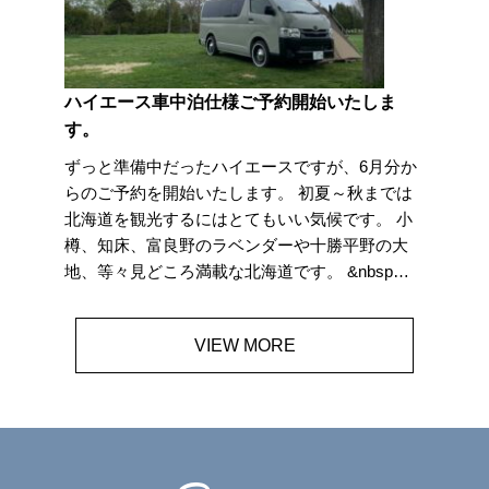
ハイエース車中泊仕様ご予約開始いたしま
す。
ずっと準備中だったハイエースですが、6月分か
らのご予約を開始いたします。 初夏～秋までは
北海道を観光するにはとてもいい気候です。 小
樽、知床、富良野のラベンダーや十勝平野の大
地、等々見どころ満載な北海道です。 &nbsp…
VIEW MORE