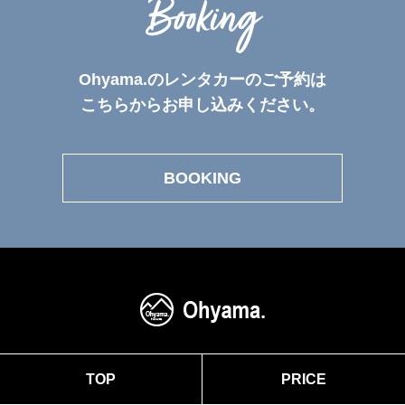
Booking
Ohyama.のレンタカーのご予約は
こちらからお申し込みください。
BOOKING
TOP
PRICE