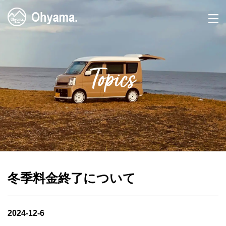
Topics
冬季料金終了について
2024-12-6