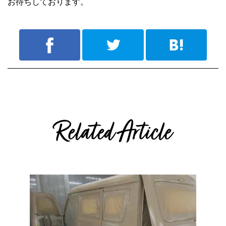
お待ちしております。
Related Article