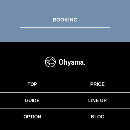
BOOKING
TOP
PRICE
GUIDE
LINE UP
OPTION
BLOG