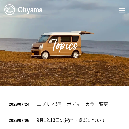
Topics
エブリィ3号 ボディーカラー変更
2026/07/24
9月12,13日の貸出・返却について
2026/07/06