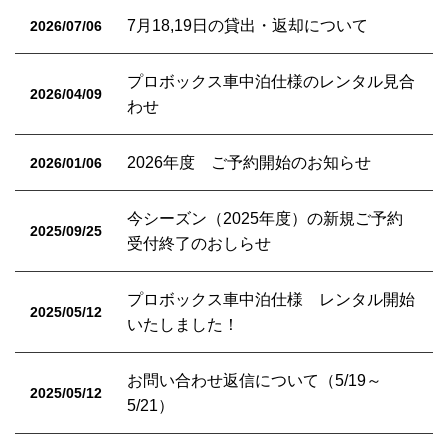
7月18,19日の貸出・返却について
2026/07/06
プロボックス車中泊仕様のレンタル見合
2026/04/09
わせ
2026年度 ご予約開始のお知らせ
2026/01/06
今シーズン（2025年度）の新規ご予約
2025/09/25
受付終了のおしらせ
プロボックス車中泊仕様 レンタル開始
2025/05/12
いたしました！
お問い合わせ返信について（5/19～
2025/05/12
5/21）